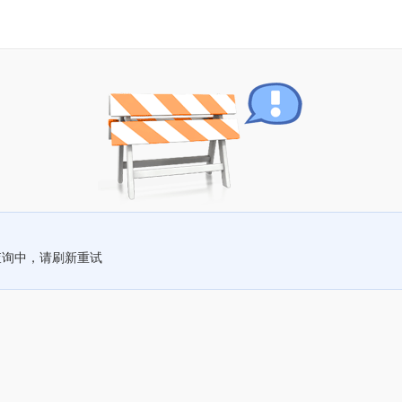
查询中，请刷新重试