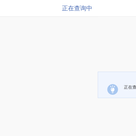
正在查询中
正在