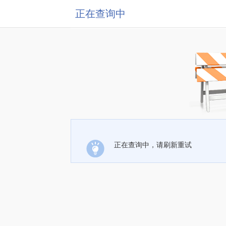
正在查询中
正在查询中，请刷新重试