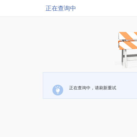
正在查询中
正在查询中，请刷新重试