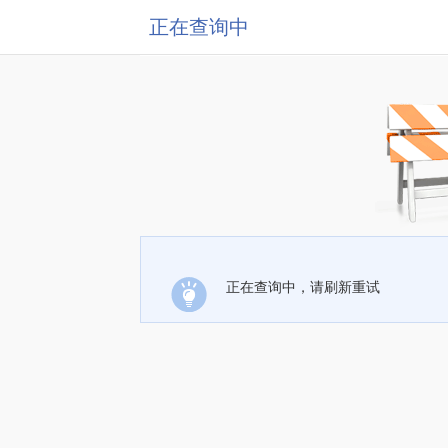
正在查询中
正在查询中，请刷新重试