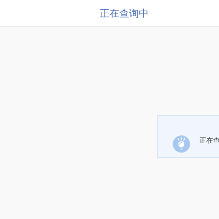
正在查询中
正在