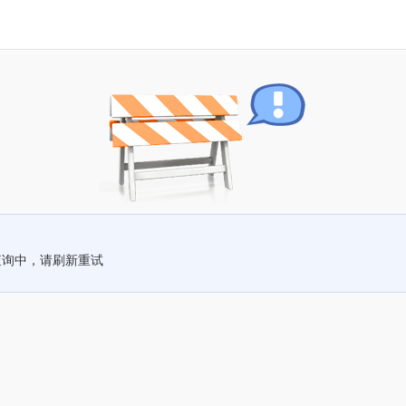
查询中，请刷新重试